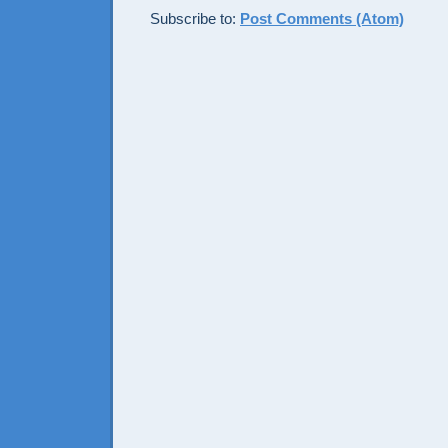
Subscribe to:
Post Comments (Atom)