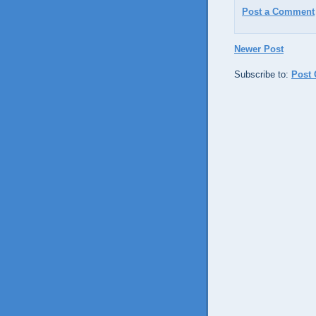
Post a Comment
Newer Post
Subscribe to:
Post